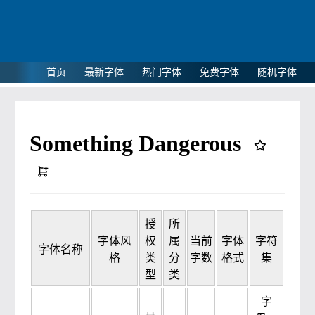
首页
最新字体
热门字体
免费字体
随机字体
Something Dangerous
授
所
字体风
权
属
当前
字体
字符
字体名称
格
类
分
字数
格式
集
型
类
字