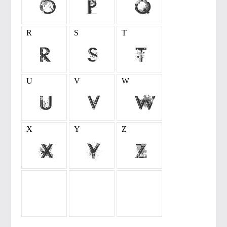
R
S
T
U
V
W
X
Y
Z