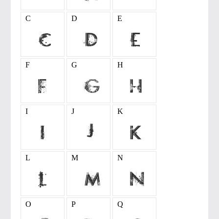
C
D
E
F
G
H
I
J
K
L
M
N
O
P
Q