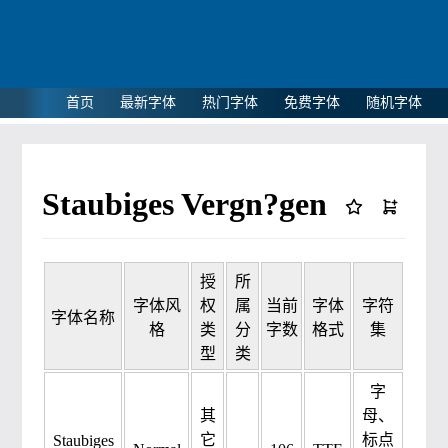
首页
最新字体
热门字体
免费字体
随机字体
Staubiges Vergn?gen
授
所
字体风
权
属
当前
字体
字符
字体名称
格
类
分
字数
格式
集
型
类
字
其
母、
它
标点
Staubiges