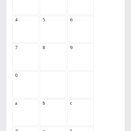
4
5
6
7
8
9
0
a
b
c
d
e
f