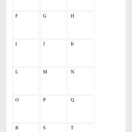
F
G
H
I
J
K
L
M
N
O
P
Q
R
S
T