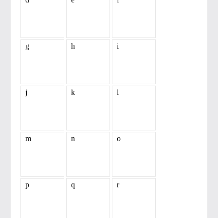
g
h
i
j
k
l
m
n
o
p
q
r