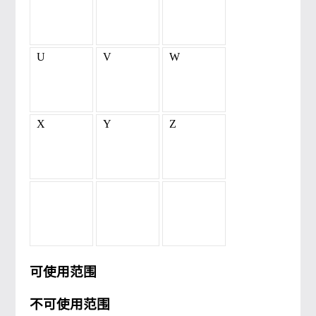
U
V
W
X
Y
Z
可使用范围
不可使用范围