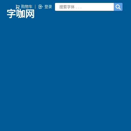
|
购物车
登录
字咖网