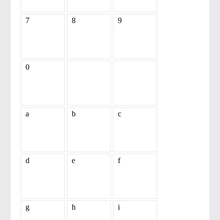
7
8
9
0
a
b
c
d
e
f
g
h
i