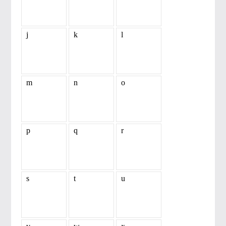
j
k
l
m
n
o
p
q
r
s
t
u