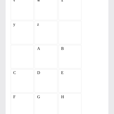
v
w
x
y
z
A
B
C
D
E
F
G
H