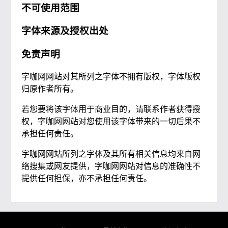
不可使用范围
字体来源及授权出处
免责声明
字咖网网站对其所列之字体不拥有版权，字体版权
归原作者所有。
若您要将该字体用于商业目的，请联系作者获得授
权，字咖网网站对您使用该字体带来的一切后果不
承担任何责任。
字咖网网站所列之字体及其所有相关信息均来自网
络搜集或网友提供，字咖网网站对信息的准确性不
提供任何担保，亦不承担任何责任。