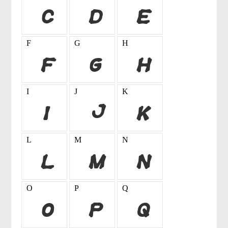
F
G
H
I
J
K
L
M
N
O
P
Q