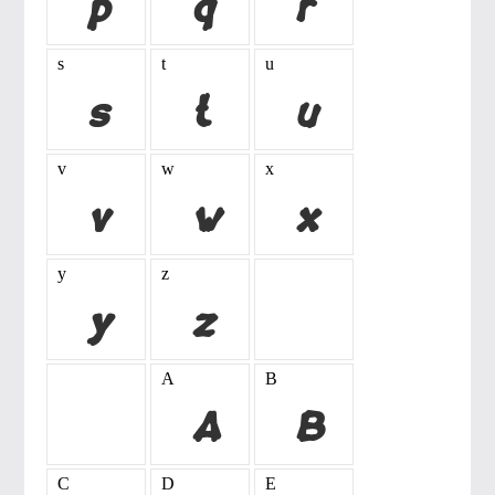
s
t
u
v
w
x
y
z
A
B
C
D
E