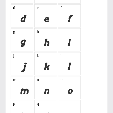
d
e
f
g
h
i
j
k
l
m
n
o
p
q
r