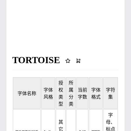
TORTOISE
授
所
字体
权
属
当前
字体
字符
字体名称
风格
类
分
字数
格式
集
型
类
字
其
母、
它
标点