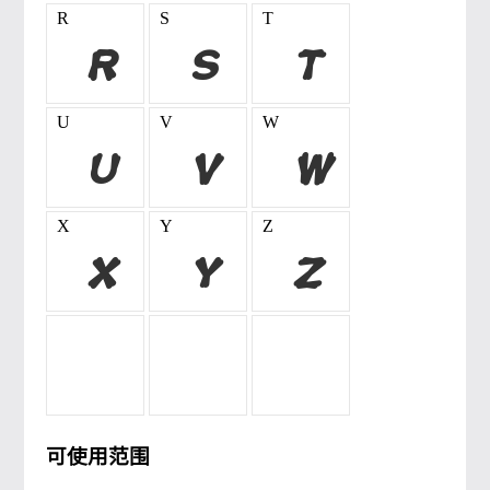
R
S
T
U
V
W
X
Y
Z
可使用范围