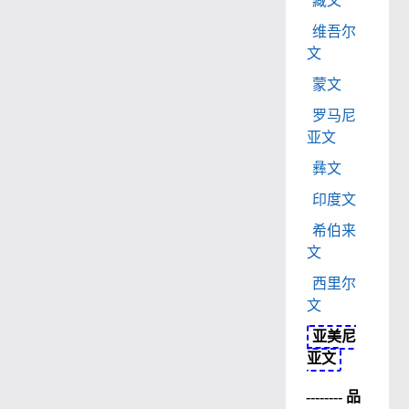
藏文
维吾尔
文
蒙文
罗马尼
亚文
彝文
印度文
希伯来
文
西里尔
文
亚美尼
亚文
-------- 品