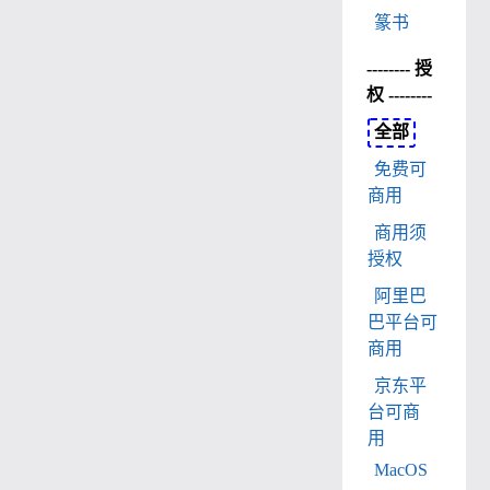
篆书
-------- 授
权 --------
全部
免费可
商用
商用须
授权
阿里巴
巴平台可
商用
京东平
台可商
用
MacOS