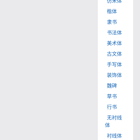
仿宋体
楷体
隶书
书法体
美术体
古文体
手写体
装饰体
魏碑
草书
行书
无衬线
体
衬线体