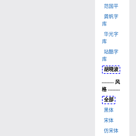
范国平
龚帆字
库
华光字
库
站酷字
库
胡晓波
-------- 风
格 --------
全部
黑体
宋体
仿宋体