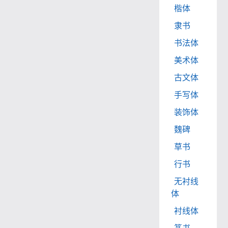
楷体
隶书
书法体
美术体
古文体
手写体
装饰体
魏碑
草书
行书
无衬线
体
衬线体