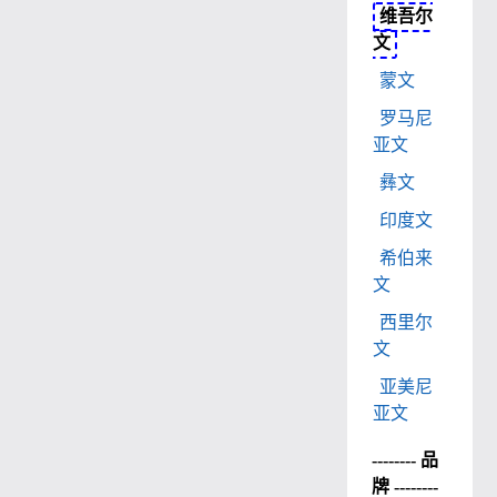
维吾尔
文
蒙文
罗马尼
亚文
彝文
印度文
希伯来
文
西里尔
文
亚美尼
亚文
-------- 品
牌 --------