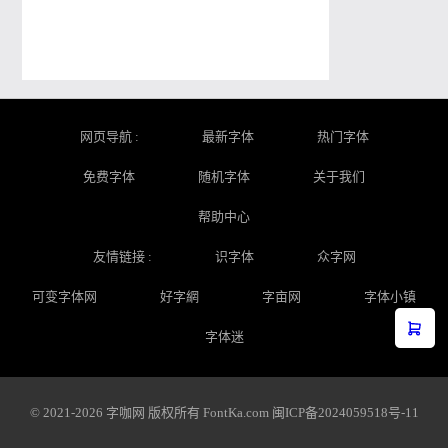
网页导航 :
最新字体
热门字体
免费字体
随机字体
关于我们
帮助中心
友情链接 :
识字体
众字网
可变字体网
好字網
字亩网
字体小镇
字体迷
© 2021-2026 字咖网 版权所有
FontKa.com
闽ICP备2024059518号-11