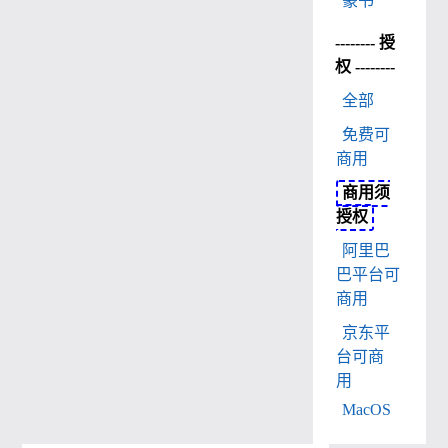
篆书
-------- 授
权 --------
全部
免费可
商用
商用须
授权
阿里巴
巴平台可
商用
京东平
台可商
用
MacOS