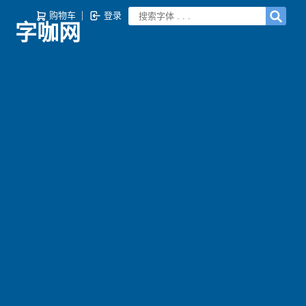
|
购物车
登录
字咖网