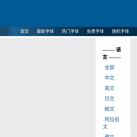
首页
最新字体
热门字体
免费字体
随机字体
-------- 语
言 --------
全部
中文
英文
日文
韩文
阿拉伯
文