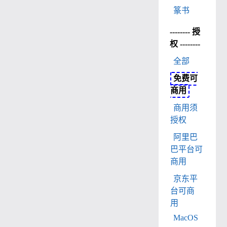
篆书
-------- 授
权 --------
全部
免费可
商用
商用须
授权
阿里巴
巴平台可
商用
京东平
台可商
用
MacOS