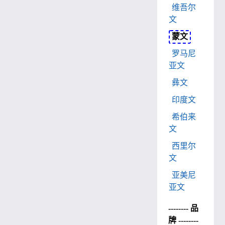
维吾尔
文
蒙文
罗马尼
亚文
彝文
印度文
希伯来
文
西里尔
文
亚美尼
亚文
-------- 品
牌 --------