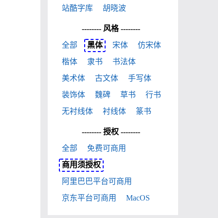
站酷字库
胡晓波
-------- 风格 --------
全部
黑体
宋体
仿宋体
楷体
隶书
书法体
美术体
古文体
手写体
装饰体
魏碑
草书
行书
无衬线体
衬线体
篆书
-------- 授权 --------
全部
免费可商用
商用须授权
阿里巴巴平台可商用
京东平台可商用
MacOS