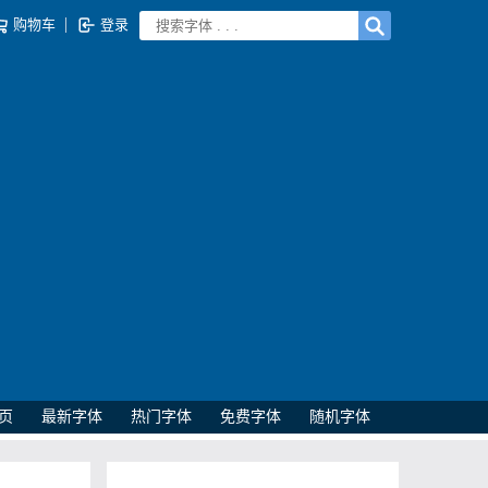
|
购物车
登录
页
最新字体
热门字体
免费字体
随机字体