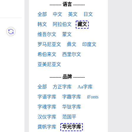
-------- 语言 --------
全部
中文
英文
日文
韩文
阿拉伯文
藏文
维吾尔文
蒙文
罗马尼亚文
彝文
印度文
希伯来文
西里尔文
亚美尼亚文
-------- 品牌 --------
全部
方正字库
Aa字库
字语字库
字趣字库
iFonts
字魂字库
华钛字库
汉仪字库
范国平
龚帆字库
华光字库