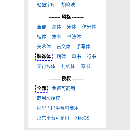
站酷字库
胡晓波
-------- 风格 --------
全部
黑体
宋体
仿宋体
楷体
隶书
书法体
美术体
古文体
手写体
装饰体
魏碑
草书
行书
无衬线体
衬线体
篆书
-------- 授权 --------
全部
免费可商用
商用须授权
阿里巴巴平台可商用
京东平台可商用
MacOS