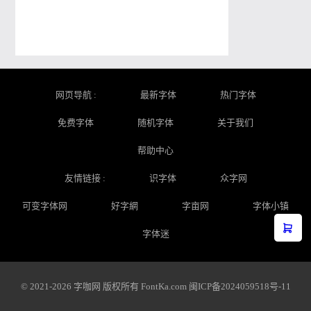
网页导航 :
最新字体
热门字体
免费字体
随机字体
关于我们
帮助中心
友情链接 :
识字体
众字网
可变字体网
好字網
字亩网
字体小镇
字体迷
© 2021-2026 字咖网 版权所有
FontKa.com
闽ICP备2024059518号-11