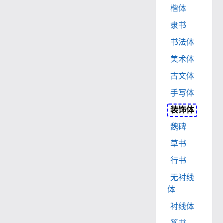
楷体
隶书
书法体
美术体
古文体
手写体
装饰体
魏碑
草书
行书
无衬线
体
衬线体