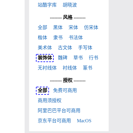
站酷字库
胡晓波
-------- 风格 --------
全部
黑体
宋体
仿宋体
楷体
隶书
书法体
美术体
古文体
手写体
装饰体
魏碑
草书
行书
无衬线体
衬线体
篆书
-------- 授权 --------
全部
免费可商用
商用须授权
阿里巴巴平台可商用
京东平台可商用
MacOS