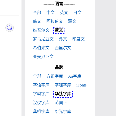
-------- 语言 --------
全部
中文
英文
日文
韩文
阿拉伯文
藏文
维吾尔文
蒙文
罗马尼亚文
彝文
印度文
希伯来文
西里尔文
亚美尼亚文
-------- 品牌 --------
全部
方正字库
Aa字库
字语字库
字趣字库
iFonts
字魂字库
华钛字库
汉仪字库
范国平
龚帆字库
华光字库