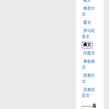
藏文
维吾尔
文
蒙文
罗马尼
亚文
彝文
印度文
希伯来
文
西里尔
文
亚美尼
亚文
-------- 品