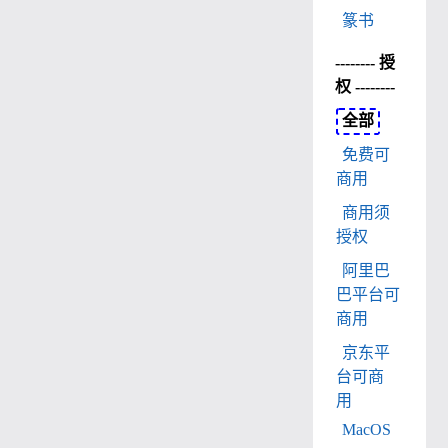
篆书
-------- 授
权 --------
全部
免费可
商用
商用须
授权
阿里巴
巴平台可
商用
京东平
台可商
用
MacOS