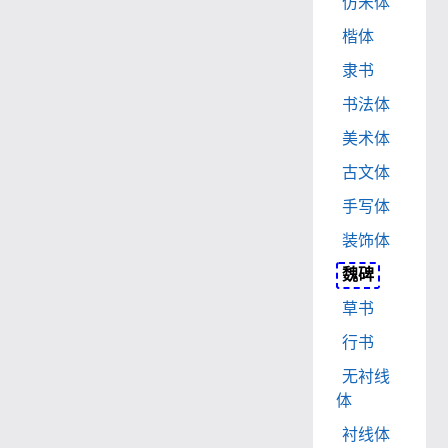
仿宋体
楷体
隶书
书法体
美术体
古文体
手写体
装饰体
魏碑
草书
行书
无衬线
体
衬线体