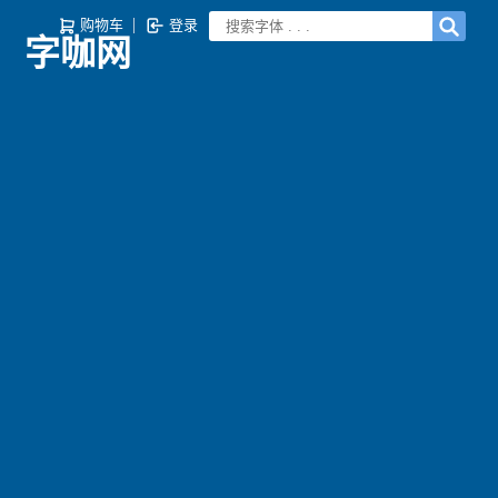
|
购物车
登录
字咖网