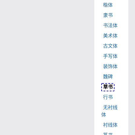
楷体
隶书
书法体
美术体
古文体
手写体
装饰体
魏碑
草书
行书
无衬线
体
衬线体