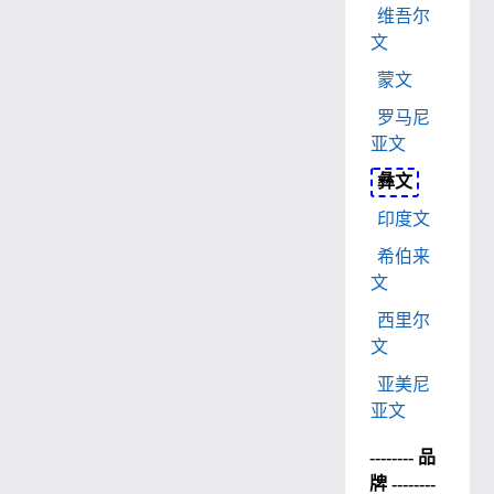
维吾尔
文
蒙文
罗马尼
亚文
彝文
印度文
希伯来
文
西里尔
文
亚美尼
亚文
-------- 品
牌 --------