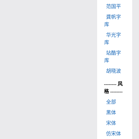
范国平
龚帆字
库
华光字
库
站酷字
库
胡晓波
-------- 风
格 --------
全部
黑体
宋体
仿宋体