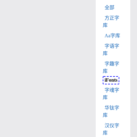
全部
方正字
库
Aa字库
字语字
库
字趣字
库
iFonts
字魂字
库
华钛字
库
汉仪字
库