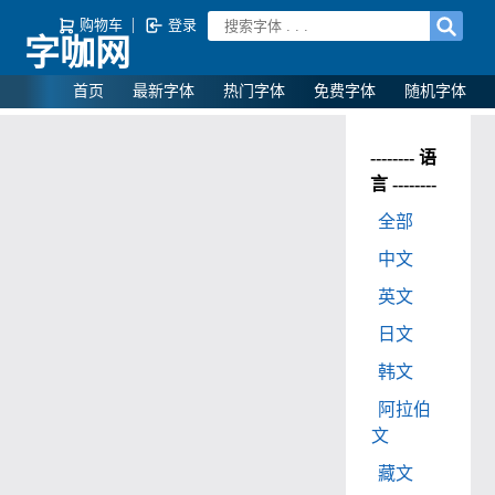
|
购物车
登录
字咖网
首页
最新字体
热门字体
免费字体
随机字体
-------- 语
言 --------
全部
中文
英文
日文
韩文
阿拉伯
文
藏文