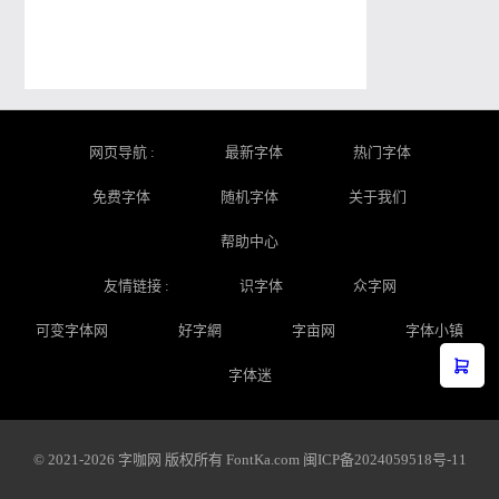
网页导航 :
最新字体
热门字体
免费字体
随机字体
关于我们
帮助中心
友情链接 :
识字体
众字网
可变字体网
好字網
字亩网
字体小镇
字体迷
© 2021-2026 字咖网 版权所有
FontKa.com
闽ICP备2024059518号-11