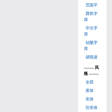
范国平
龚帆字
库
华光字
库
站酷字
库
胡晓波
-------- 风
格 --------
全部
黑体
宋体
仿宋体