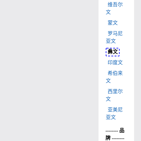
维吾尔
文
蒙文
罗马尼
亚文
彝文
印度文
希伯来
文
西里尔
文
亚美尼
亚文
-------- 品
牌 --------