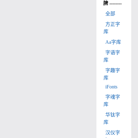
牌 --------
全部
方正字
库
Aa字库
字语字
库
字趣字
库
iFonts
字魂字
库
华钛字
库
汉仪字