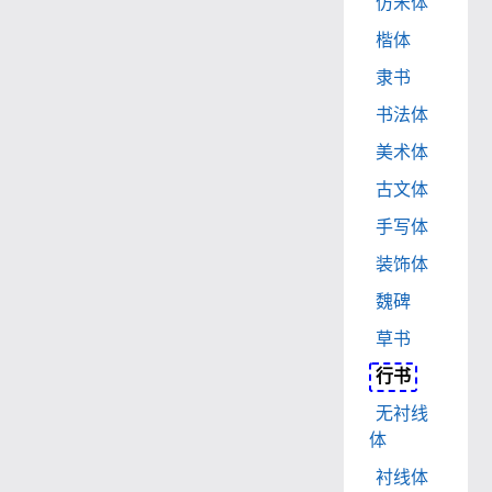
仿宋体
楷体
隶书
书法体
美术体
古文体
手写体
装饰体
魏碑
草书
行书
无衬线
体
衬线体