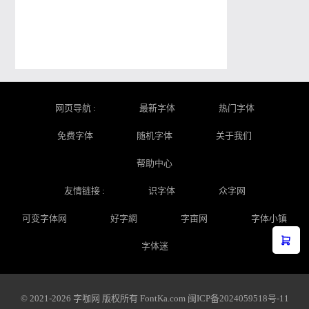
网页导航 :
最新字体
热门字体
免费字体
随机字体
关于我们
帮助中心
友情链接 :
识字体
众字网
可变字体网
好字網
字亩网
字体小镇
字体迷
© 2021-2026 字咖网 版权所有
FontKa.com
闽ICP备2024059518号-11