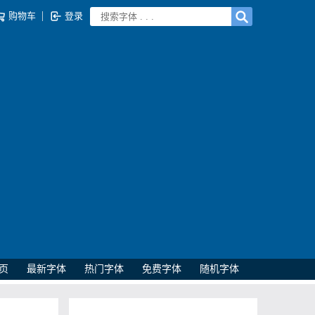
|
购物车
登录
页
最新字体
热门字体
免费字体
随机字体