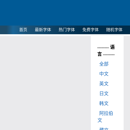
首页
最新字体
热门字体
免费字体
随机字体
-------- 语
言 --------
全部
中文
英文
日文
韩文
阿拉伯
文