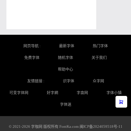
网页导航 :
最新字体
热门字体
免费字体
随机字体
关于我们
帮助中心
友情链接 :
识字体
众字网
可变字体网
好字網
字亩网
字体小镇
字体迷
© 2021-2026 字咖网 版权所有
FontKa.com
闽ICP备2024059518号-11