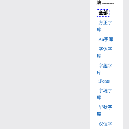
牌 --------
全部
方正字
库
Aa字库
字语字
库
字趣字
库
iFonts
字魂字
库
华钛字
库
汉仪字