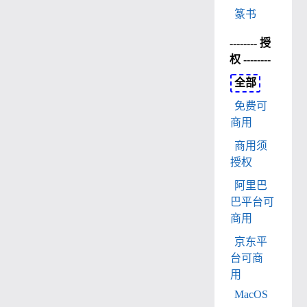
篆书
-------- 授
权 --------
全部
免费可
商用
商用须
授权
阿里巴
巴平台可
商用
京东平
台可商
用
MacOS