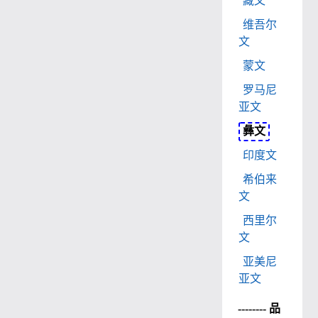
藏文
维吾尔
文
蒙文
罗马尼
亚文
彝文
印度文
希伯来
文
西里尔
文
亚美尼
亚文
-------- 品