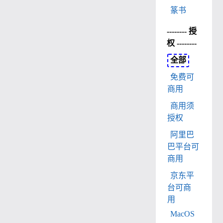
篆书
-------- 授
权 --------
全部
免费可
商用
商用须
授权
阿里巴
巴平台可
商用
京东平
台可商
用
MacOS