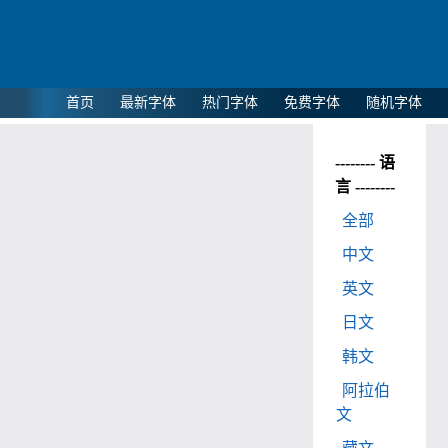
首页
最新字体
热门字体
免费字体
随机字体
-------- 语
言 --------
全部
中文
英文
日文
韩文
阿拉伯
文