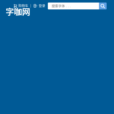
|
购物车
登录
字咖网