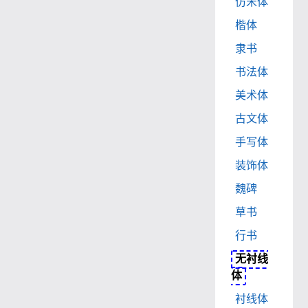
仿宋体
楷体
隶书
书法体
美术体
古文体
手写体
装饰体
魏碑
草书
行书
无衬线
体
衬线体