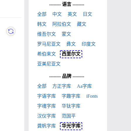
-------- 语言 --------
全部
中文
英文
日文
韩文
阿拉伯文
藏文
维吾尔文
蒙文
罗马尼亚文
彝文
印度文
希伯来文
西里尔文
亚美尼亚文
-------- 品牌 --------
全部
方正字库
Aa字库
字语字库
字趣字库
iFonts
字魂字库
华钛字库
汉仪字库
范国平
龚帆字库
华光字库