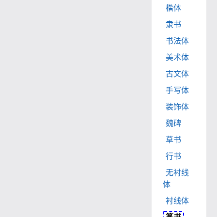
楷体
隶书
书法体
美术体
古文体
手写体
装饰体
魏碑
草书
行书
无衬线
体
衬线体