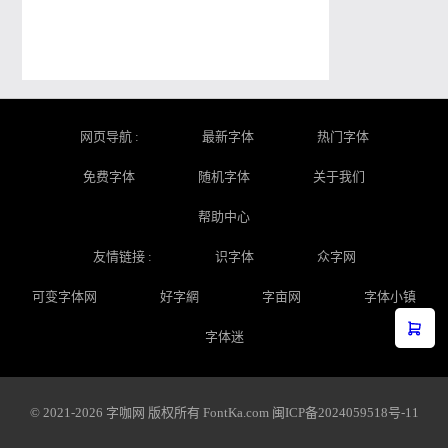
网页导航 :
最新字体
热门字体
免费字体
随机字体
关于我们
帮助中心
友情链接 :
识字体
众字网
可变字体网
好字網
字亩网
字体小镇
字体迷
© 2021-2026 字咖网 版权所有
FontKa.com
闽ICP备2024059518号-11