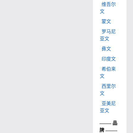
维吾尔
文
蒙文
罗马尼
亚文
彝文
印度文
希伯来
文
西里尔
文
亚美尼
亚文
-------- 品
牌 --------