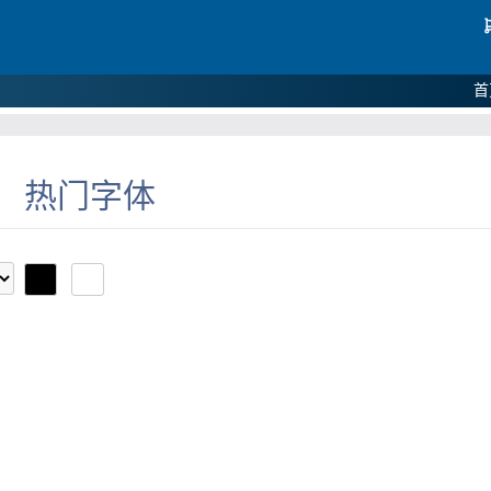
首
热门字体