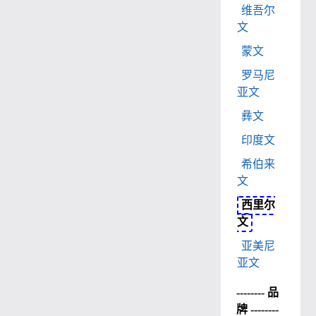
维吾尔
文
蒙文
罗马尼
亚文
彝文
印度文
希伯来
文
西里尔
文
亚美尼
亚文
-------- 品
牌 --------