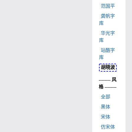
范国平
龚帆字
库
华光字
库
站酷字
库
胡晓波
-------- 风
格 --------
全部
黑体
宋体
仿宋体