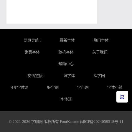
网页导航 :
最新字体
热门字体
免费字体
随机字体
关于我们
帮助中心
友情链接 :
识字体
众字网
可变字体网
好字網
字亩网
字体小镇
字体迷
© 2021-2026 字咖网 版权所有
FontKa.com
闽ICP备2024059518号-11