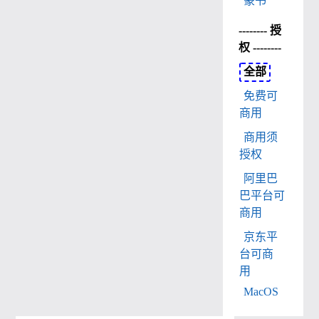
篆书
-------- 授
权 --------
全部
免费可
商用
商用须
授权
阿里巴
巴平台可
商用
京东平
台可商
用
MacOS