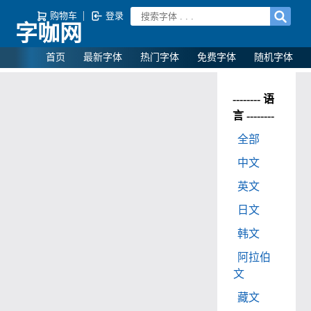
|
购物车
登录
字咖网
首页
最新字体
热门字体
免费字体
随机字体
-------- 语
言 --------
全部
中文
英文
日文
韩文
阿拉伯
文
藏文