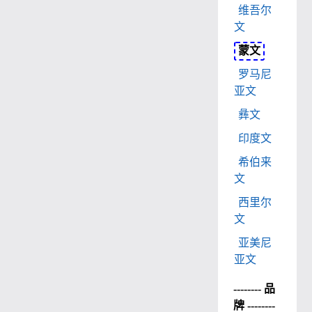
维吾尔
文
蒙文
罗马尼
亚文
彝文
印度文
希伯来
文
西里尔
文
亚美尼
亚文
-------- 品
牌 --------