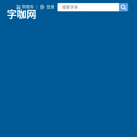
|
购物车
登录
字咖网