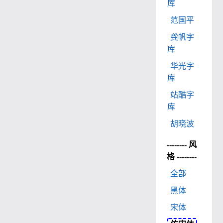
库
范国平
龚帆字
库
华光字
库
站酷字
库
胡晓波
-------- 风
格 --------
全部
黑体
宋体