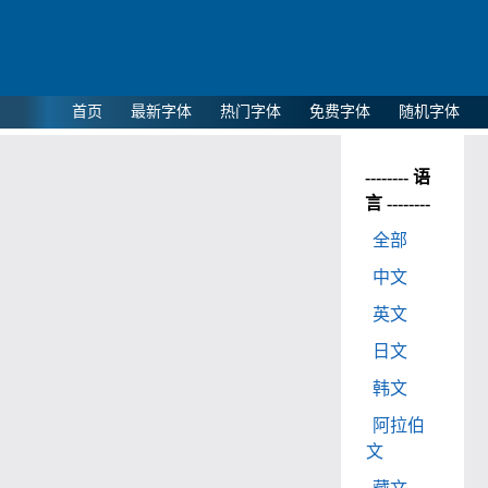
首页
最新字体
热门字体
免费字体
随机字体
-------- 语
言 --------
全部
中文
英文
日文
韩文
阿拉伯
文