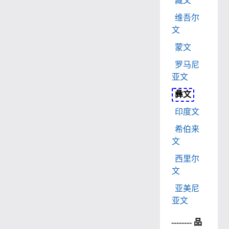
藏文
维吾尔
文
蒙文
罗马尼
亚文
彝文
印度文
希伯来
文
西里尔
文
亚美尼
亚文
-------- 品