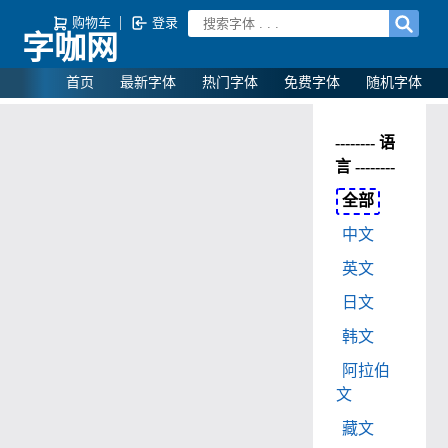
|
购物车
登录
字咖网
首页
最新字体
热门字体
免费字体
随机字体
-------- 语
言 --------
全部
中文
英文
日文
韩文
阿拉伯
文
藏文