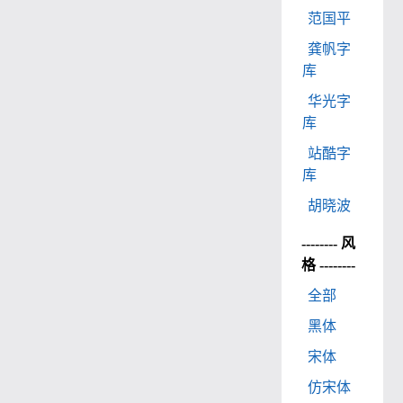
范国平
龚帆字
库
华光字
库
站酷字
库
胡晓波
-------- 风
格 --------
全部
黑体
宋体
仿宋体