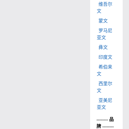
维吾尔
文
蒙文
罗马尼
亚文
彝文
印度文
希伯来
文
西里尔
文
亚美尼
亚文
-------- 品
牌 --------