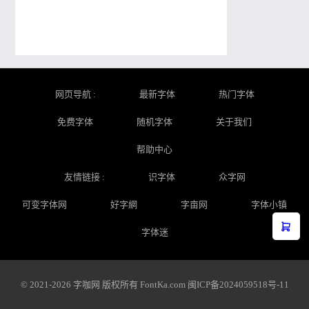
网页导航 :
最新字体
热门字体
免费字体
随机字体
关于我们
帮助中心
友情链接 :
识字体
众字网
可变字体网
好字網
字亩网
字体小镇
字体迷
© 2021-2026 字咖网 版权所有
FontKa.com
闽ICP备2024059518号-11