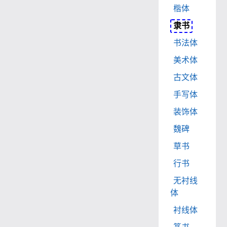
楷体
隶书
书法体
美术体
古文体
手写体
装饰体
魏碑
草书
行书
无衬线
体
衬线体