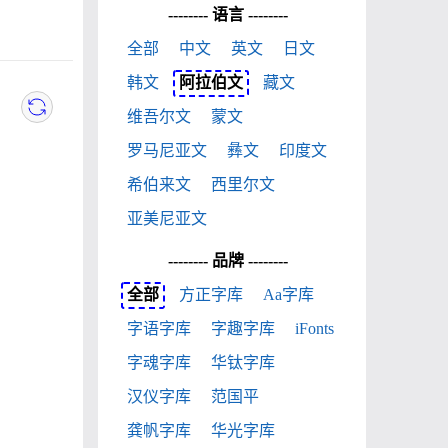
-------- 语言 --------
全部
中文
英文
日文
韩文
阿拉伯文
藏文
维吾尔文
蒙文
罗马尼亚文
彝文
印度文
希伯来文
西里尔文
亚美尼亚文
-------- 品牌 --------
全部
方正字库
Aa字库
字语字库
字趣字库
iFonts
字魂字库
华钛字库
汉仪字库
范国平
龚帆字库
华光字库