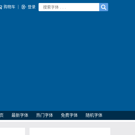
|
购物车
登录
页
最新字体
热门字体
免费字体
随机字体