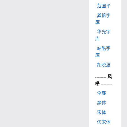
范国平
龚帆字
库
华光字
库
站酷字
库
胡晓波
-------- 风
格 --------
全部
黑体
宋体
仿宋体