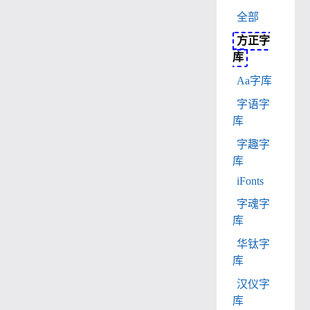
全部
方正字
库
Aa字库
字语字
库
字趣字
库
iFonts
字魂字
库
华钛字
库
汉仪字
库