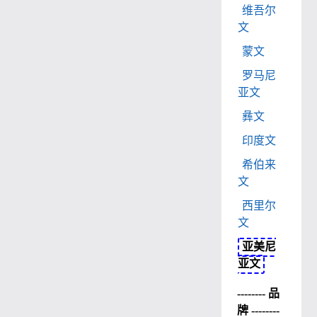
维吾尔
文
蒙文
罗马尼
亚文
彝文
印度文
希伯来
文
西里尔
文
亚美尼
亚文
-------- 品
牌 --------