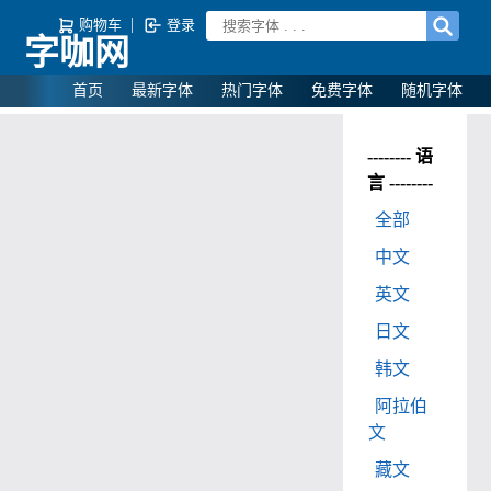
|
购物车
登录
字咖网
首页
最新字体
热门字体
免费字体
随机字体
-------- 语
言 --------
全部
中文
英文
日文
韩文
阿拉伯
文
藏文