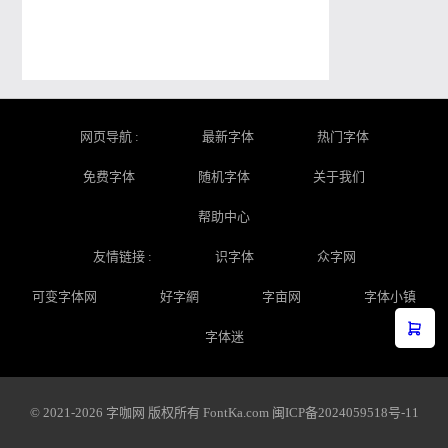
网页导航 :
最新字体
热门字体
免费字体
随机字体
关于我们
帮助中心
友情链接 :
识字体
众字网
可变字体网
好字網
字亩网
字体小镇
字体迷
© 2021-2026 字咖网 版权所有
FontKa.com
闽ICP备2024059518号-11