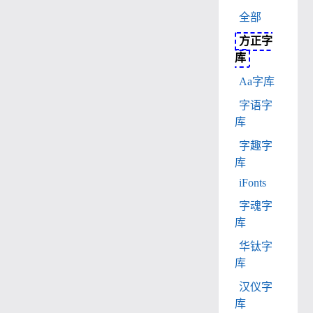
全部
方正字
库
Aa字库
字语字
库
字趣字
库
iFonts
字魂字
库
华钛字
库
汉仪字
库