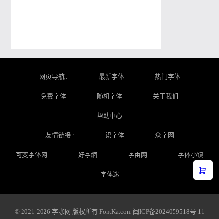
网页导航 :
最新字体
热门字体
免费字体
随机字体
关于我们
帮助中心
友情链接 :
识字体
众字网
可变字体网
好字網
字亩网
字体小镇
字体迷
© 2021-2026 字咖网 版权所有
FontKa.com
闽ICP备2024059518号-11