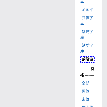
库
范国平
龚帆字
库
华光字
库
站酷字
库
胡晓波
-------- 风
格 --------
全部
黑体
宋体