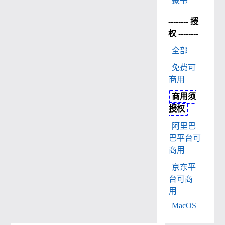
篆书
-------- 授
权 --------
全部
免费可
商用
商用须
授权
阿里巴
巴平台可
商用
京东平
台可商
用
MacOS