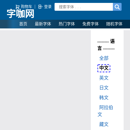
|
购物车
登录
字咖网
首页
最新字体
热门字体
免费字体
随机字体
-------- 语
言 --------
全部
中文
英文
日文
韩文
阿拉伯
文
藏文