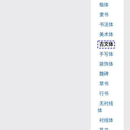
楷体
隶书
书法体
美术体
古文体
手写体
装饰体
魏碑
草书
行书
无衬线
体
衬线体