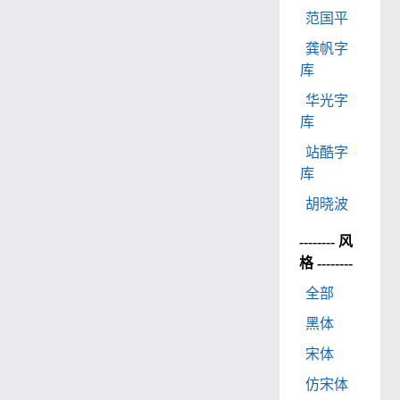
范国平
龚帆字
库
华光字
库
站酷字
库
胡晓波
-------- 风
格 --------
全部
黑体
宋体
仿宋体