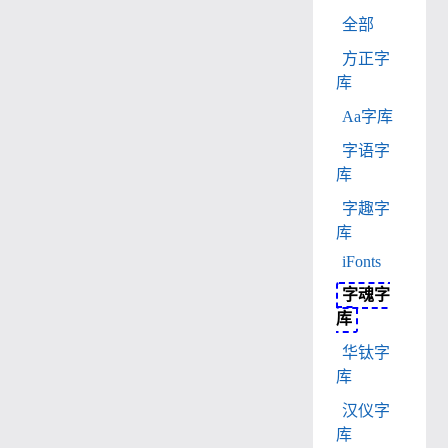
全部
方正字
库
Aa字库
字语字
库
字趣字
库
iFonts
字魂字
库
华钛字
库
汉仪字
库