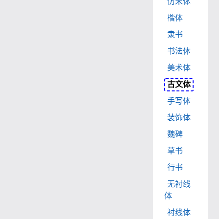
仿宋体
楷体
隶书
书法体
美术体
古文体
手写体
装饰体
魏碑
草书
行书
无衬线
体
衬线体