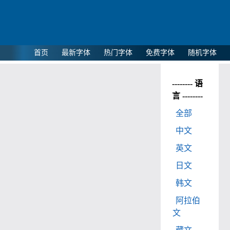
首页
最新字体
热门字体
免费字体
随机字体
-------- 语
言 --------
全部
中文
英文
日文
韩文
阿拉伯
文