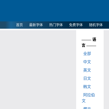
首页
最新字体
热门字体
免费字体
随机字体
-------- 语
言 --------
全部
中文
英文
日文
韩文
阿拉伯
文