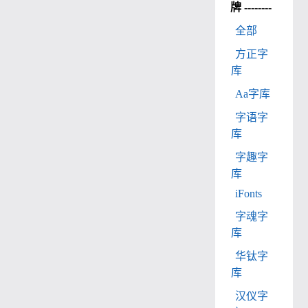
牌 --------
全部
方正字
库
Aa字库
字语字
库
字趣字
库
iFonts
字魂字
库
华钛字
库
汉仪字