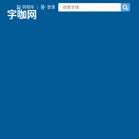
|
购物车
登录
字咖网