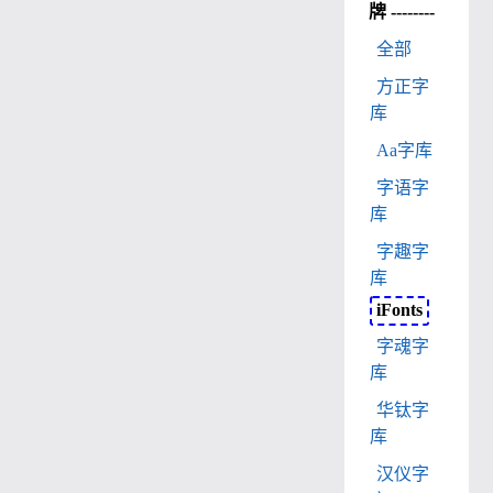
牌 --------
全部
方正字
库
Aa字库
字语字
库
字趣字
库
iFonts
字魂字
库
华钛字
库
汉仪字