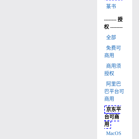
篆书
-------- 授
权 --------
全部
免费可
商用
商用须
授权
阿里巴
巴平台可
商用
京东平
台可商
用
MacOS