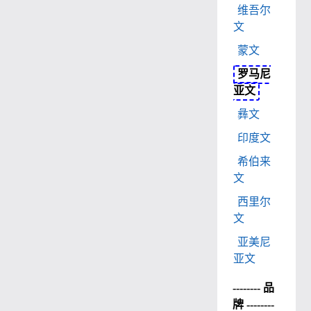
维吾尔
文
蒙文
罗马尼
亚文
彝文
印度文
希伯来
文
西里尔
文
亚美尼
亚文
-------- 品
牌 --------