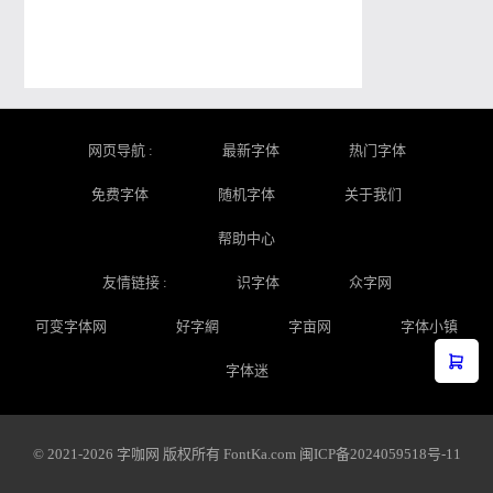
网页导航 :
最新字体
热门字体
免费字体
随机字体
关于我们
帮助中心
友情链接 :
识字体
众字网
可变字体网
好字網
字亩网
字体小镇
字体迷
© 2021-2026 字咖网 版权所有
FontKa.com
闽ICP备2024059518号-11