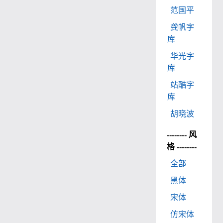
范国平
龚帆字
库
华光字
库
站酷字
库
胡晓波
-------- 风
格 --------
全部
黑体
宋体
仿宋体