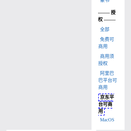
篆书
-------- 授
权 --------
全部
免费可
商用
商用须
授权
阿里巴
巴平台可
商用
京东平
台可商
用
MacOS