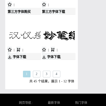
|
|
第三方字体购买
方正铁筋隶
第三方字体下载
默陌清风隶
书繁体
|
|
|
|
汉仪瘦金隶
字体下载
妙笔缥缈毛
字体下载
简
笔隶书
1
2
3
4
共 45 个结果，展示 1 - 12 字体
网页导航 :
最新字体
热门字体