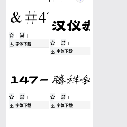
|
|
|
|
몺뚦랱솥뇤
字体下载
汉仪赤云隶
字体下载
95W
|
|
|
|
147-上首云
字体下载
腾祥铁山硬
字体下载
隶体
隶简