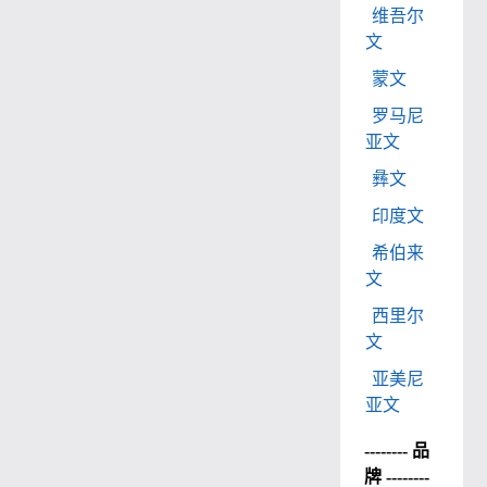
维吾尔
文
蒙文
罗马尼
亚文
彝文
印度文
希伯来
文
西里尔
文
亚美尼
亚文
-------- 品
牌 --------