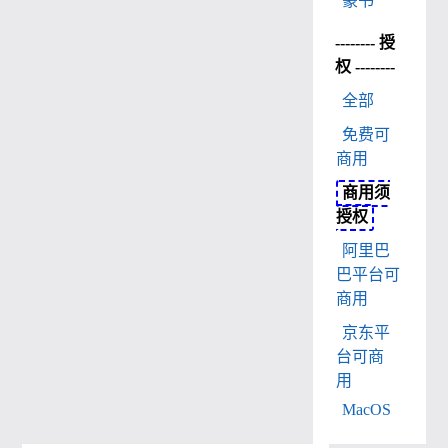
篆书
-------- 授
权 --------
全部
免费可
商用
商用须
授权
阿里巴
巴平台可
商用
京东平
台可商
用
MacOS