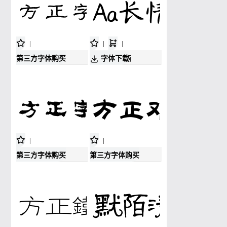
|
|
|
第三方字体购买
方正字迹-兰
Aa长情酿酒
字体下载
梓硬笔隶书
隶楷
简
|
|
第三方字体购买
方正字迹-邢
第三方字体购买
方正邓黑隶
体隶二简体
简体