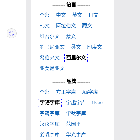
-------- 语言 --------
全部
中文
英文
日文
韩文
阿拉伯文
藏文
维吾尔文
蒙文
罗马尼亚文
彝文
印度文
希伯来文
西里尔文
亚美尼亚文
-------- 品牌 --------
全部
方正字库
Aa字库
字语字库
字趣字库
iFonts
字魂字库
华钛字库
汉仪字库
范国平
龚帆字库
华光字库