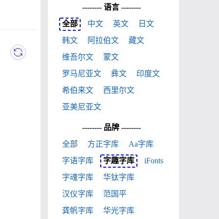
-------- 语言 --------
全部
中文
英文
日文
韩文
阿拉伯文
藏文
维吾尔文
蒙文
罗马尼亚文
彝文
印度文
希伯来文
西里尔文
亚美尼亚文
-------- 品牌 --------
全部
方正字库
Aa字库
字语字库
字趣字库
iFonts
字魂字库
华钛字库
汉仪字库
范国平
龚帆字库
华光字库