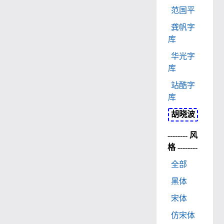
范国平
龚帆字
库
华光字
库
站酷字
库
胡晓波
-------- 风
格 --------
全部
黑体
宋体
仿宋体