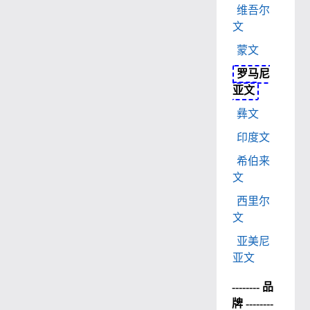
维吾尔
文
蒙文
罗马尼
亚文
彝文
印度文
希伯来
文
西里尔
文
亚美尼
亚文
-------- 品
牌 --------