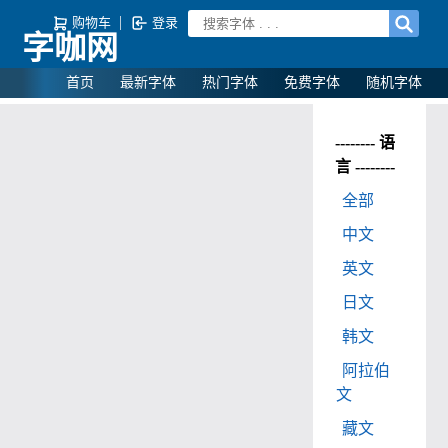
|
购物车
登录
字咖网
首页
最新字体
热门字体
免费字体
随机字体
-------- 语
言 --------
全部
中文
英文
日文
韩文
阿拉伯
文
藏文