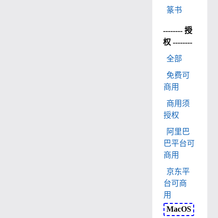
篆书
-------- 授
权 --------
全部
免费可
商用
商用须
授权
阿里巴
巴平台可
商用
京东平
台可商
用
MacOS