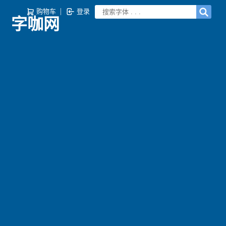
|
购物车
登录
字咖网