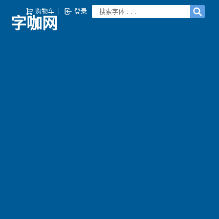
|
购物车
登录
字咖网