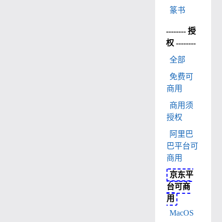
篆书
-------- 授
权 --------
全部
免费可
商用
商用须
授权
阿里巴
巴平台可
商用
京东平
台可商
用
MacOS