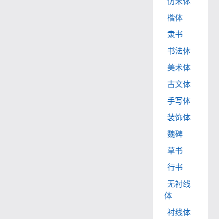
仿宋体
楷体
隶书
书法体
美术体
古文体
手写体
装饰体
魏碑
草书
行书
无衬线
体
衬线体