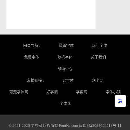
网页导航 :
最新字体
热门字体
免费字体
随机字体
关于我们
帮助中心
友情链接 :
识字体
众字网
可变字体网
好字網
字亩网
字体小镇
字体迷
© 2021-2026 字咖网 版权所有
FontKa.com
闽ICP备2024059518号-11