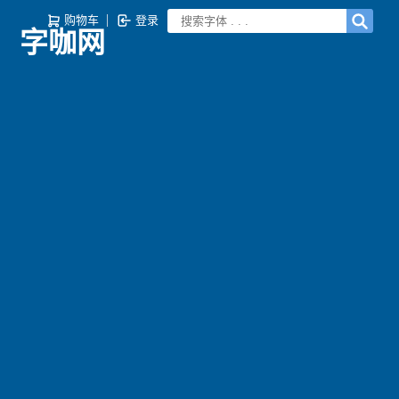
|
购物车
登录
字咖网