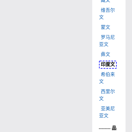
藏文
维吾尔
文
蒙文
罗马尼
亚文
彝文
印度文
希伯来
文
西里尔
文
亚美尼
亚文
-------- 品