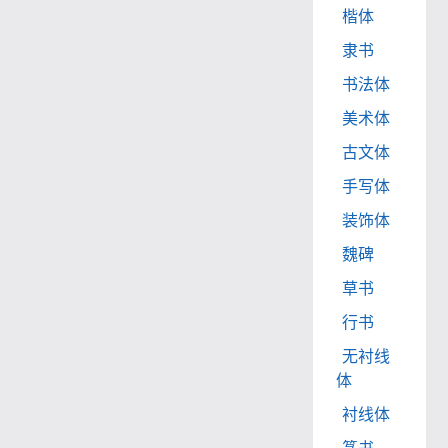
楷体
隶书
书法体
美术体
古文体
手写体
装饰体
魏碑
草书
行书
无衬线
体
衬线体