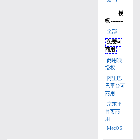
篆书
-------- 授
权 --------
全部
免费可
商用
商用须
授权
阿里巴
巴平台可
商用
京东平
台可商
用
MacOS