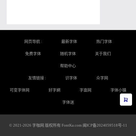
网页导航 :
最新字体
热门字体
免费字体
随机字体
关于我们
帮助中心
友情链接 :
识字体
众字网
可变字体网
好字網
字亩网
字体小镇
字体迷
© 2021-2026 字咖网 版权所有
FontKa.com
闽ICP备2024059518号-11