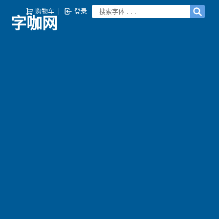
|
购物车
登录
字咖网