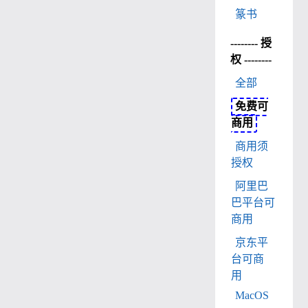
篆书
-------- 授
权 --------
全部
免费可
商用
商用须
授权
阿里巴
巴平台可
商用
京东平
台可商
用
MacOS