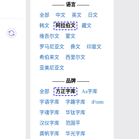
-------- 语言 --------
全部
中文
英文
日文
韩文
阿拉伯文
藏文
维吾尔文
蒙文
罗马尼亚文
彝文
印度文
希伯来文
西里尔文
亚美尼亚文
-------- 品牌 --------
全部
方正字库
Aa字库
字语字库
字趣字库
iFonts
字魂字库
华钛字库
汉仪字库
范国平
龚帆字库
华光字库