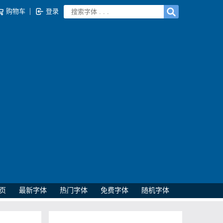
|
购物车
登录
页
最新字体
热门字体
免费字体
随机字体