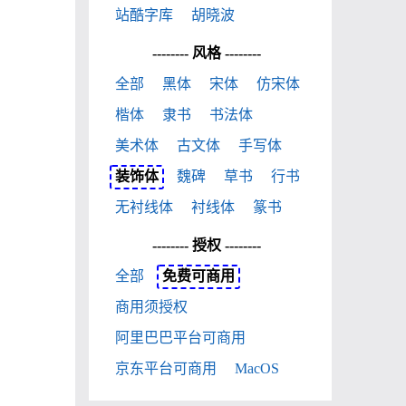
站酷字库
胡晓波
-------- 风格 --------
全部
黑体
宋体
仿宋体
楷体
隶书
书法体
美术体
古文体
手写体
装饰体
魏碑
草书
行书
无衬线体
衬线体
篆书
-------- 授权 --------
全部
免费可商用
商用须授权
阿里巴巴平台可商用
京东平台可商用
MacOS