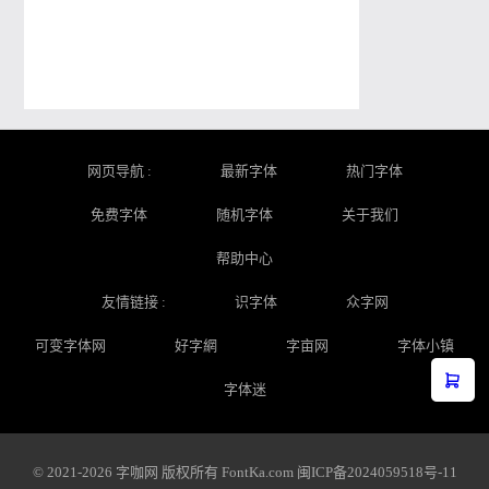
网页导航 :
最新字体
热门字体
免费字体
随机字体
关于我们
帮助中心
友情链接 :
识字体
众字网
可变字体网
好字網
字亩网
字体小镇
字体迷
© 2021-2026 字咖网 版权所有
FontKa.com
闽ICP备2024059518号-11