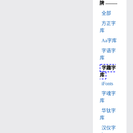
牌 --------
全部
方正字
库
Aa字库
字语字
库
字趣字
库
iFonts
字魂字
库
华钛字
库
汉仪字