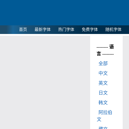
首页
最新字体
热门字体
免费字体
随机字体
-------- 语
言 --------
全部
中文
英文
日文
韩文
阿拉伯
文