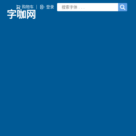
|
购物车
登录
字咖网