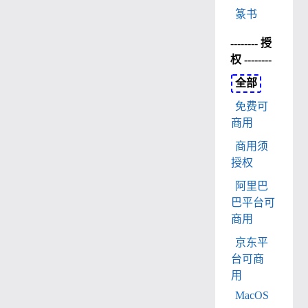
篆书
-------- 授
权 --------
全部
免费可
商用
商用须
授权
阿里巴
巴平台可
商用
京东平
台可商
用
MacOS